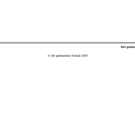
Det grøn
© Det grønlandske Selskab 2003